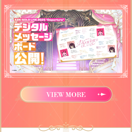
VIEW MORE