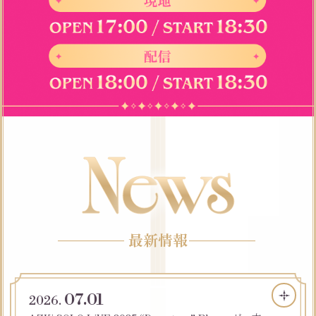
最新情報
07.01
2026.