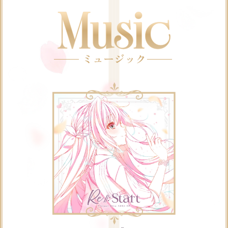
ミュージック