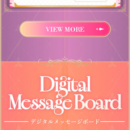
VIEW MORE
デジタルメッセージボード