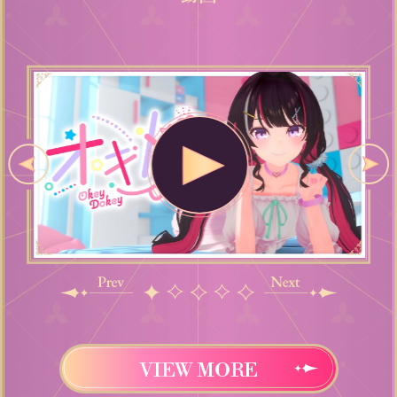
VIEW MORE