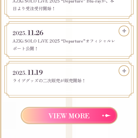
AZKi SOLO LiVE 2025 “Departure” Blu-rayが、本
日より受注受付開始！
11.26
2025.
AZKi SOLO LiVE 2025 “Departure”オフィシャルレ
ポート公開！
11.19
2025.
ライブグッズの二次販売が販売開始！
VIEW MORE