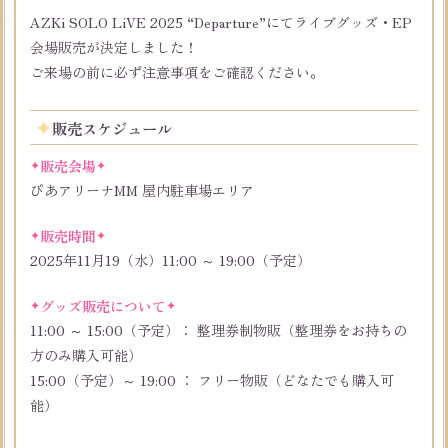
AZKi SOLO LiVE 2025 “Departure”にてライブグッズ・EP
会場販売が決定しました！
ご来場の前に必ず注意事項をご確認ください。
販売スケジュール
販売会場
ぴあアリーナMM 屋内駐車場エリア
販売時間
2025年11月19（水）11:00 ～ 19:00（予定）
グッズ販売について
11:00 ～ 15:00（予定）： 整理券制物販（整理券をお持ちの
方のみ購入可能）
15:00（予定）～ 19:00 ： フリー物販（どなたでも購入可
能）