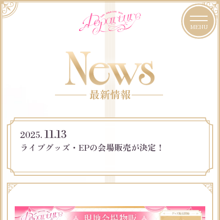
MENU
最新情報
11.13
2025.
ライブグッズ・EPの会場販売が決定！