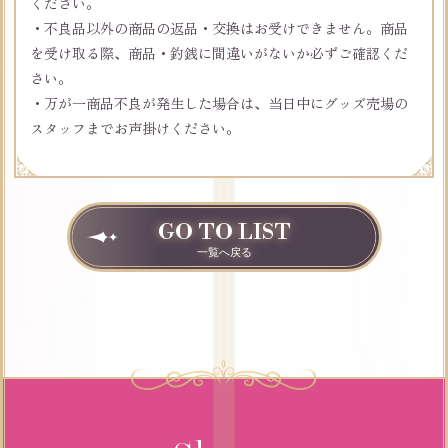
ください。
・不良品以外の商品の返品・交換はお受けできません。商品
を受け取る際、商品・釣銭に間違いがないか必ずご確認くだ
さい。
・万が一商品不良が発生した場合は、当日中にグッズ売場の
スタッフまでお声掛けください。
GO TO LIST
一覧へ戻る