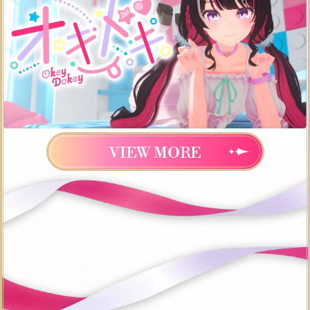
VIEW MORE