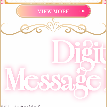
VIEW MORE
デジタルメッセージボード