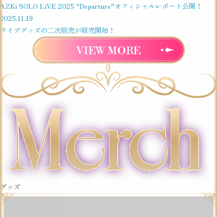
AZKi SOLO LiVE 2025 “Departure”オフィシャルレポート公開！
2025.
11.19
ライブグッズの二次販売が販売開始！
VIEW MORE
グッズ