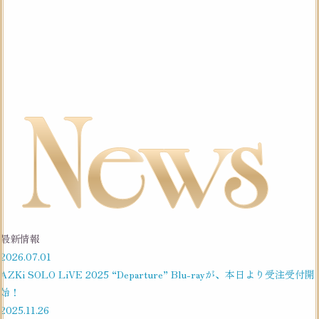
最新情報
2026.
07.01
AZKi SOLO LiVE 2025 “Departure” Blu-rayが、本日より受注受付開
始！
2025.
11.26