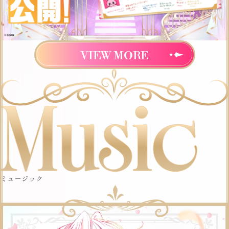
VIEW MORE
ミュージック