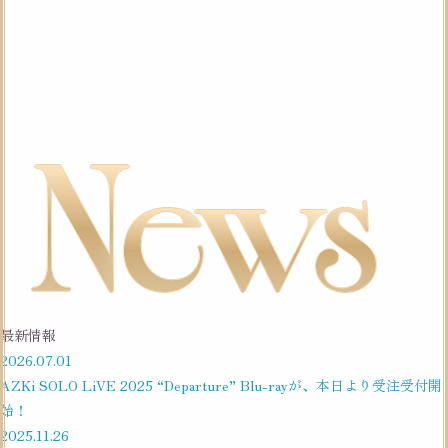
最新情報
2026.
07.01
AZKi SOLO LiVE 2025 “Departure” Blu-rayが、本日より受注受付開
始！
2025.
11.26