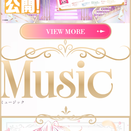
VIEW MORE
ミュージック