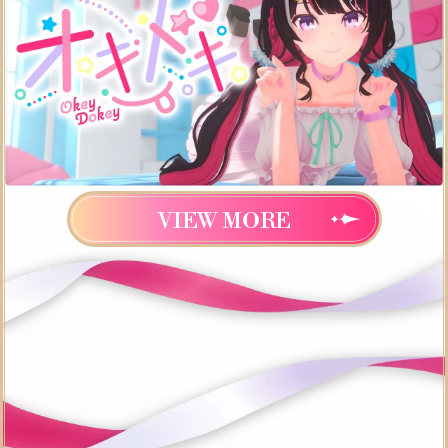
VIEW MORE