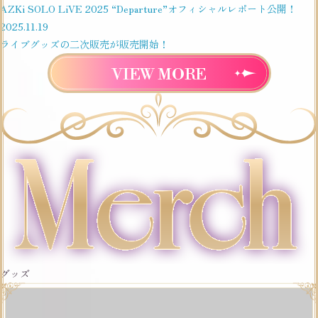
AZKi SOLO LiVE 2025 “Departure”オフィシャルレポート公開！
2025.
11.19
ライブグッズの二次販売が販売開始！
VIEW MORE
グッズ