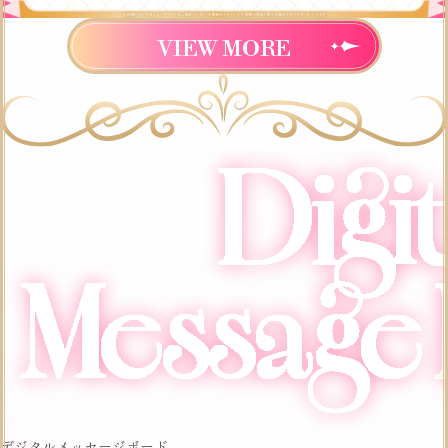
VIEW MORE
デジタルメッセージボード